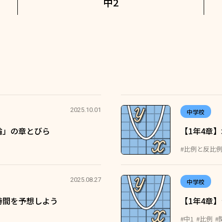
中2
2025.10.01
中学校
論」の章とびら
【1年4章
#比例と反比
2025.08.27
中学校
時間を予想しよう
【1年4章
#中1
#比例
#