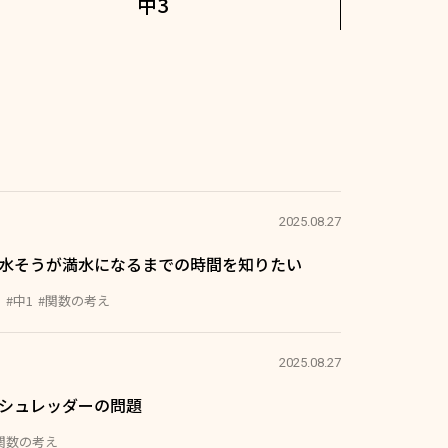
中3
2025.08.27
】水そうが満水になるまでの時間を知りたい
例
#中1
#関数の考え
2025.08.27
】シュレッダーの問題
関数の考え