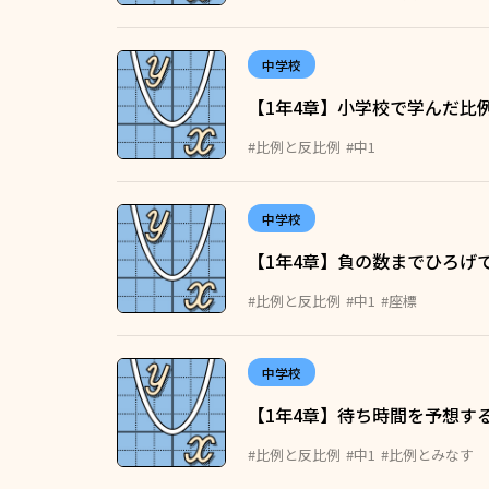
中学校
【1年4章】小学校で学んだ比
#比例と反比例
#中1
中学校
【1年4章】負の数までひろげ
#比例と反比例
#中1
#座標
中学校
【1年4章】待ち時間を予想す
#比例と反比例
#中1
#比例とみなす