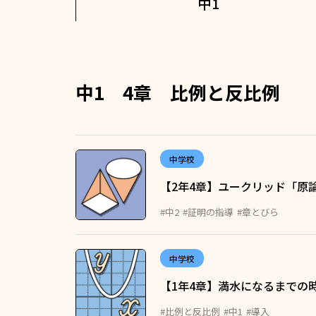
中1
中1 4章 比例と反比例
中学校
【2年4章】ユークリッド「原
#中2
#証明の指導
#章とびら
中学校
【1年4章】満水になるまでの
#比例と反比例
#中1
#導入