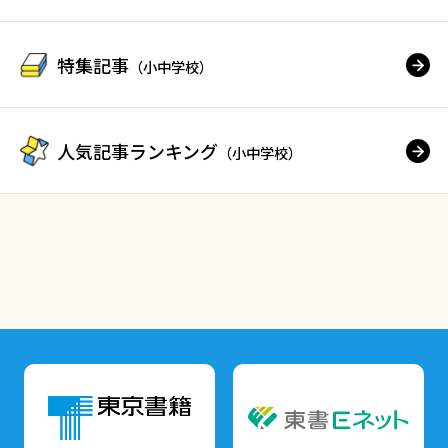
特集記事
（小中学校）
人気記事ランキング
（小中学校）