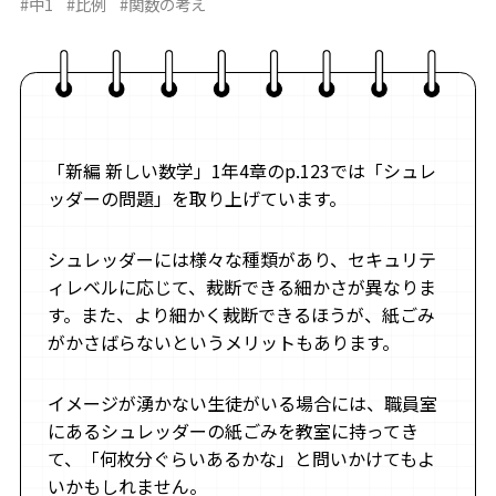
#中1
#比例
#関数の考え
「新編 新しい数学」1年4章のp.123では「シュレ
ッダーの問題」を取り上げています。
シュレッダーには様々な種類があり、セキュリテ
ィレベルに応じて、裁断できる細かさが異なりま
す。また、より細かく裁断できるほうが、紙ごみ
がかさばらないというメリットもあります。
イメージが湧かない生徒がいる場合には、職員室
にあるシュレッダーの紙ごみを教室に持ってき
て、「何枚分ぐらいあるかな」と問いかけてもよ
いかもしれません。