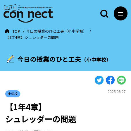
TOP
今日の授業のひと工夫（小中学校）
【1年4章】シュレッダーの問題
今日の授業のひと工夫
（小中学校）
2025.08.27
中学校
【1年4章】
シュレッダーの問題