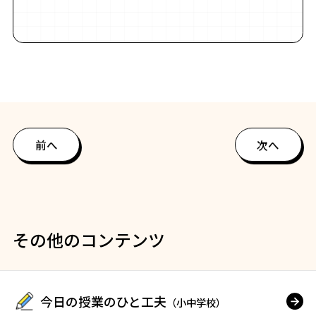
前へ
次へ
その他のコンテンツ
今日の授業のひと工夫
（小中学校）