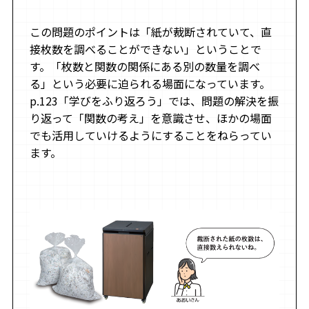
この問題のポイントは「紙が裁断されていて、直
接枚数を調べることができない」ということで
す。「枚数と関数の関係にある別の数量を調べ
る」という必要に迫られる場面になっています。
p.123「学びをふり返ろう」では、問題の解決を振
り返って「関数の考え」を意識させ、ほかの場面
でも活用していけるようにすることをねらってい
ます。