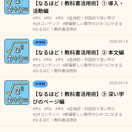
【なるほど！教科書活用術】① 導入・
活動編
#中1
#中2
#中3
#主体的・対話的で深い学び
#QRコンテンツ
#新編新しい数学のひみつにせまる
#なるほど！教科書活用術
2025.03.14
中学校
【なるほど！教科書活用術】② 本文編
#中1
#中2
#中3
#主体的・対話的で深い学び
#QRコンテンツ
#新編新しい数学のひみつにせまる
#なるほど！教科書活用術
2025.03.19
中学校
【なるほど！教科書活用術】③ 深い学
びのページ編
#中1
#中2
#中3
#主体的・対話的で深い学び
#QRコンテンツ
#新編新しい数学のひみつにせまる
#なるほど！教科書活用術