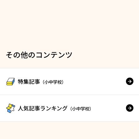
その他のコンテンツ
特集記事
（小中学校）
人気記事ランキング
（小中学校）