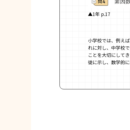
▲1年 p.17
小学校では、例えば
れに対し、中学校で
ことを大切にしてき
徒に示し、数学的に