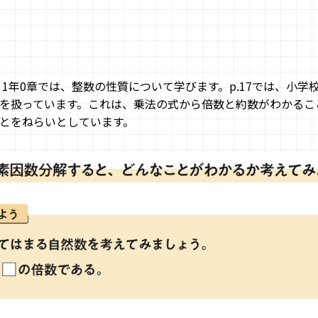
」1年0章では、整数の性質について学びます。p.17では、小学
を扱っています。これは、乗法の式から倍数と約数がわかるこ
とをねらいとしています。