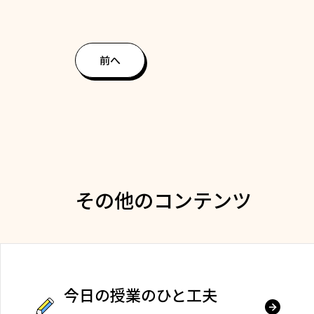
前へ
その他のコンテンツ
今日の授業のひと工夫