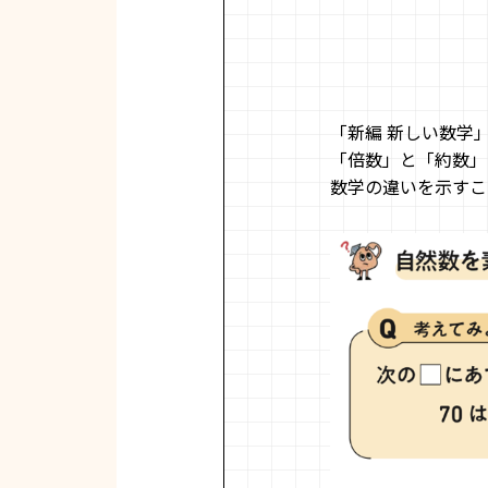
「新編 新しい数学
「倍数」と「約数」
数学の違いを示すこ