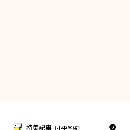
特集記事
（小中学校）