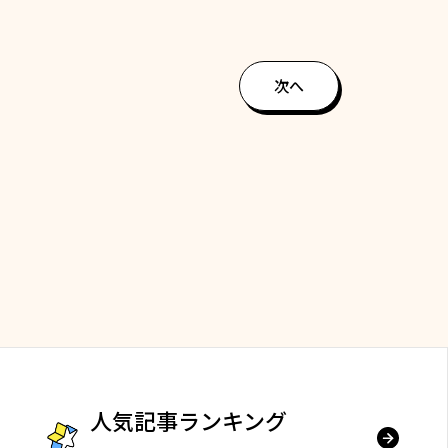
次へ
人気記事ランキング