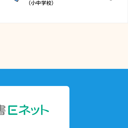
（小中学校）