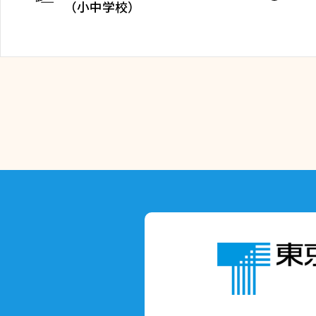
（小中学校）