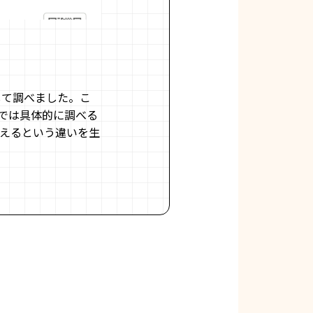
して調べました。こ
では具体的に調べる
えるという違いを生