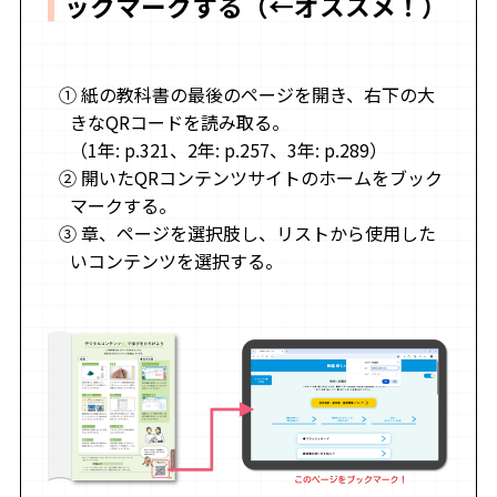
ックマークする（←オススメ！）
紙の教科書の最後のページを開き、右下の大
きなQRコードを読み取る。
（1年: p.321、2年: p.257、3年: p.289）
開いたQRコンテンツサイトのホームをブック
マークする。
章、ページを選択肢し、リストから使用した
いコンテンツを選択する。