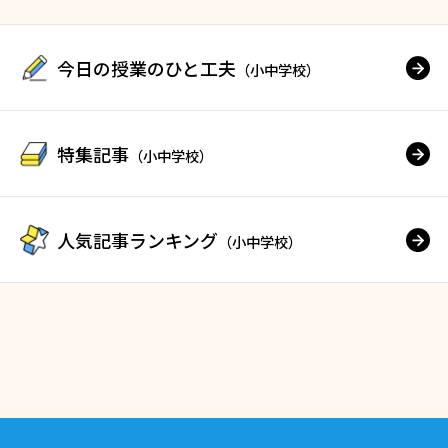
今日の授業のひと工夫
（小中学校）
特集記事
（小中学校）
人気記事ランキング
（小中学校）