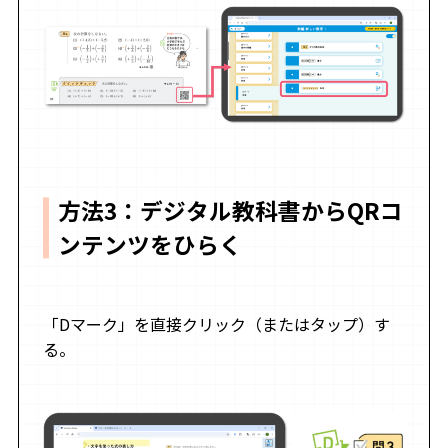
方法3：デジタル教科書からQRコ
ンテンツをひらく
「Dマーク」を直接クリック（またはタップ）す
る。