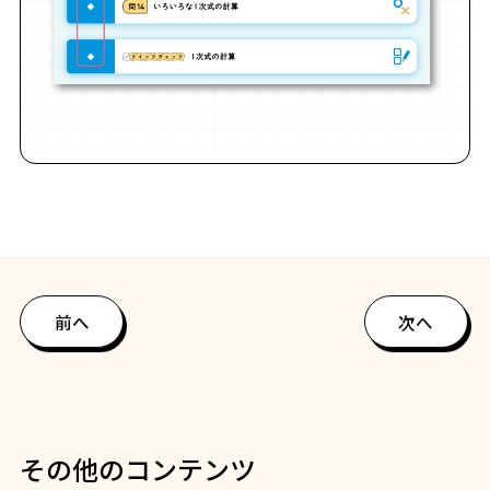
前へ
次へ
その他のコンテンツ