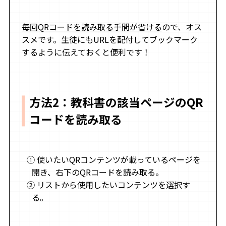
毎回QRコードを読み取る手間が省ける
ので、オス
スメです。生徒にもURLを配付してブックマーク
するように伝えておくと便利です！
方法2：教科書の該当ページのQR
コードを読み取る
使いたいQRコンテンツが載っているページを
開き、右下のQRコードを読み取る。
リストから使用したいコンテンツを選択す
る。