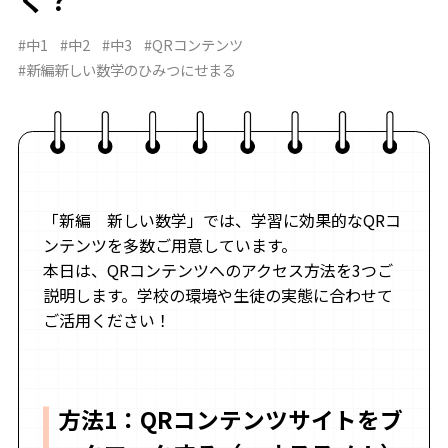
#中1
#中2
#中3
#QRコンテンツ
#新編新しい数学のひみつにせまる
「新編 新しい数学」では、学習に効果的なQRコ
ンテンツを多数ご用意しています。
本日は、QRコンテンツへのアクセス方法を3つご
説明します。学校の環境や生徒の実態に合わせて
ご活用ください！
方法1：QRコンテンツサイトをブ