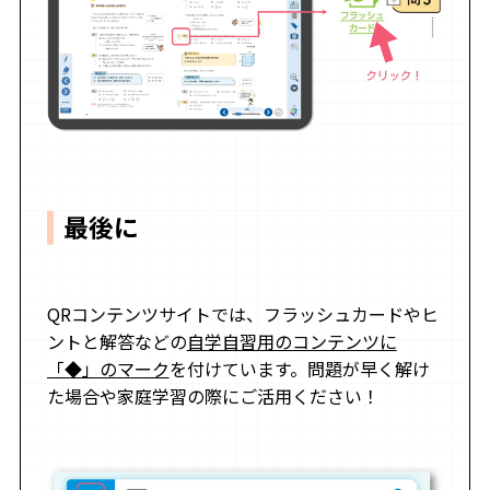
最後に
QRコンテンツサイトでは、フラッシュカードやヒ
ントと解答などの
自学自習用のコンテンツに
「◆」のマーク
を付けています。問題が早く解け
た場合や家庭学習の際にご活用ください！