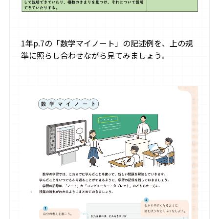
1年p.7の「数学マイノート」の記述例を、上の規
準に照らし合わせながら見てみましょう。