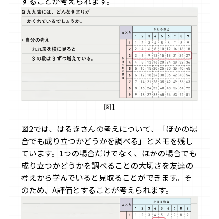
することが考えられます。
図1
図2では、はるきさんの考えについて、「ほかの場
合でも成り立つかどうかを調べる」とメモを残し
ています。1つの場合だけでなく、ほかの場合でも
成り立つかどうかを調べることの大切さを友達の
考えから学んでいると見取ることができます。そ
のため、A評価とすることが考えられます。