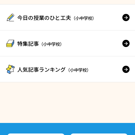
今日の授業のひと工夫
（小中学校）
特集記事
（小中学校）
人気記事ランキング
（小中学校）