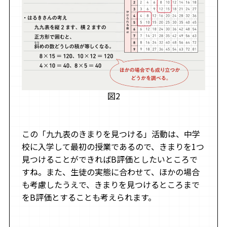
図2
この「九九表のきまりを見つける」活動は、中学
校に入学して最初の授業であるので、きまりを1つ
見つけることができればB評価としたいところで
すね。また、生徒の実態に合わせて、ほかの場合
も考慮したうえで、きまりを見つけるところまで
をB評価とすることも考えられます。