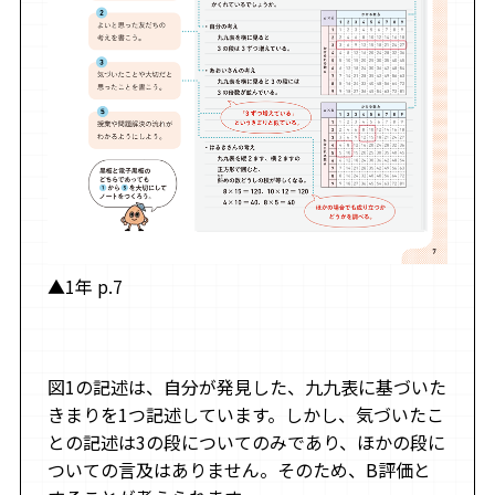
▲1年 p.7
図1の記述は、自分が発見した、九九表に基づいた
きまりを1つ記述しています。しかし、気づいたこ
との記述は3の段についてのみであり、ほかの段に
ついての言及はありません。そのため、B評価と