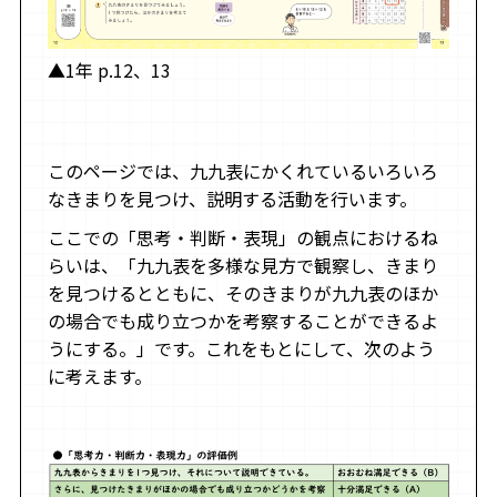
▲1年 p.12、13
このページでは、九九表にかくれているいろいろ
なきまりを見つけ、説明する活動を行います。
ここでの「思考・判断・表現」の観点におけるね
らいは、「九九表を多様な見方で観察し、きまり
を見つけるとともに、そのきまりが九九表のほか
の場合でも成り立つかを考察することができるよ
うにする。」です。これをもとにして、次のよう
に考えます。