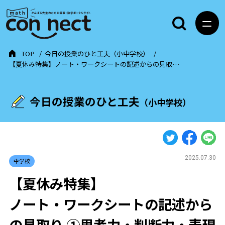
TOP
今日の授業のひと工夫（小中学校）
【夏休み特集】ノート・ワークシートの記述からの見取…
今日の授業のひと工夫
（小中学校）
2025.07.30
中学校
【夏休み特集】
ノート・ワークシートの記述から
の見取り ①思考力・判断力・表現