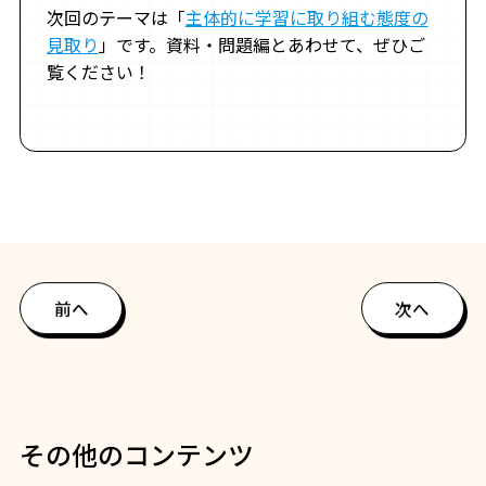
次回のテーマは「
主体的に学習に取り組む態度の
見取り
」です。資料・問題編とあわせて、ぜひご
覧ください！
前へ
次へ
その他のコンテンツ