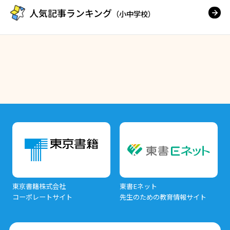
人気記事ランキング
（小中学校）
東京書籍株式会社
東書Eネット
コーポレートサイト
先生のための教育情報サイト