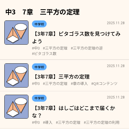
中3 7章 三平方の定理
2025.11.28
中学校
【3年7章】ピタゴラス数を見つけてみ
よう
#中3
#三平方の定理
#三平方の定理の逆
#ピタゴラス数
2025.11.28
中学校
【3年7章】三平方の定理
#中3
#三平方の定理
#章の導入
#QRコンテンツ
2025.11.28
中学校
【3年7章】はしごはどこまで届くか
な？
#中3
#導入
#三平方の定理
#三平方の定理の利用