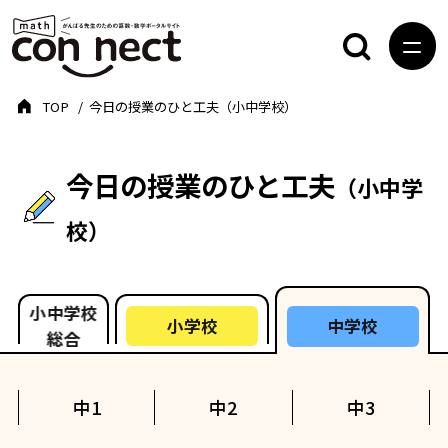
TOP
今日の授業のひと工夫（小中学校）
今日の授業のひと工夫
（小中学
校）
小中学校
小学校
中学校
総合
中1
中2
中3