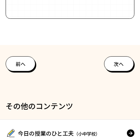
前へ
次へ
その他のコンテンツ
今日の授業のひと工夫
（小中学校）