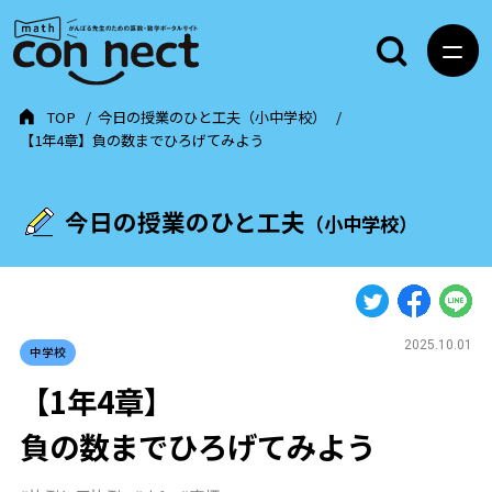
TOP
今日の授業のひと工夫（小中学校）
【1年4章】負の数までひろげてみよう
今日の授業のひと工夫
（小中学校）
2025.10.01
中学校
【1年4章】
負の数までひろげてみよう