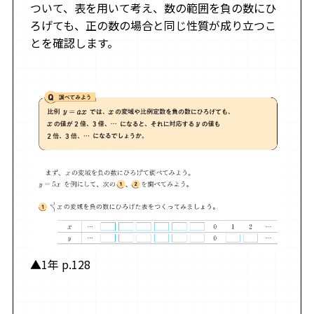
ついて、表を用いて考え、数の範囲を負の数にひ
ろげても、正の数の場合と同じ性質が成り立つこ
とを確認します。
▲1年 p.128