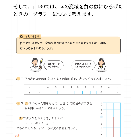
そして、p.130では、
の変域を負の数にひろげた
x
ときの「グラフ」について考えます。