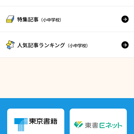
特集記事
（小中学校）
人気記事ランキング
（小中学校）