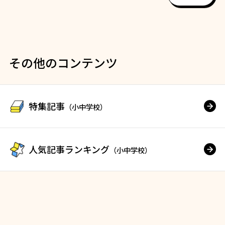
その他のコンテンツ
特集記事
（小中学校）
人気記事ランキング
（小中学校）