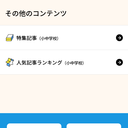
その他のコンテンツ
特集記事
（小中学校）
人気記事ランキング
（小中学校）