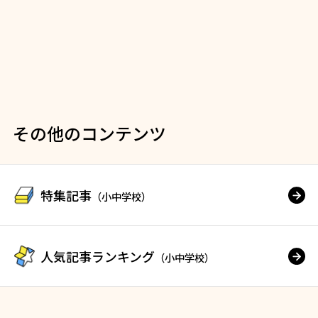
その他のコンテンツ
特集記事
（小中学校）
人気記事ランキング
（小中学校）