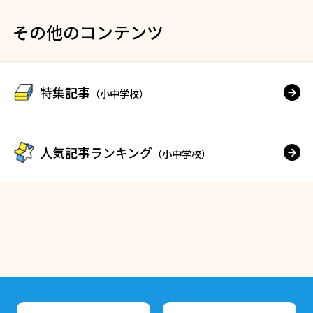
その他のコンテンツ
特集記事
（小中学校）
人気記事ランキング
（小中学校）