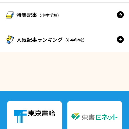
特集記事
（小中学校）
人気記事ランキング
（小中学校）