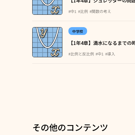
【1年4章】シュレッダーの問
#中1
#比例
#関数の考え
中学校
【1年4章】満水になるまでの
#比例と反比例
#中1
#導入
その他のコンテンツ