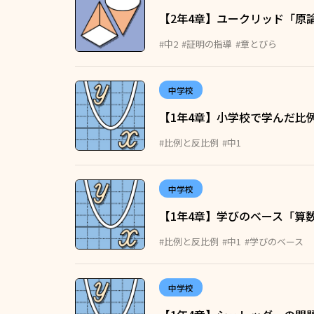
【2年4章】ユークリッド「原
#中2
#証明の指導
#章とびら
中学校
【1年4章】小学校で学んだ比
#比例と反比例
#中1
中学校
【1年4章】学びのベース「算
#比例と反比例
#中1
#学びのベース
中学校