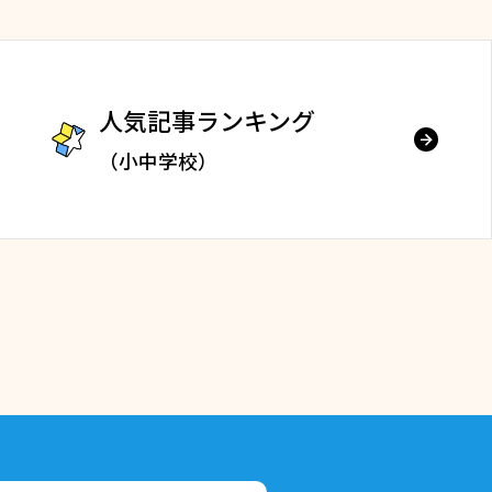
人気記事ランキング
（小中学校）