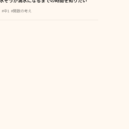
】水そうが満水になるまでの時間を知りたい
例
#中1
#関数の考え