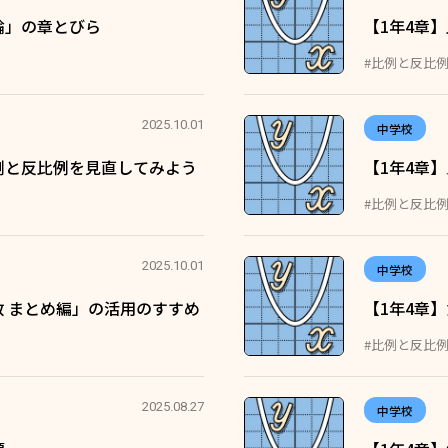
論」の章とびら
【1年4章
#比例と反比
2025.10.01
中学校
例と反比例を見直してみよう
【1年4章】
#比例と反比
2025.10.01
中学校
数 まとめ編」の活用のすすめ
【1年4章
#比例と反比
2025.08.27
中学校