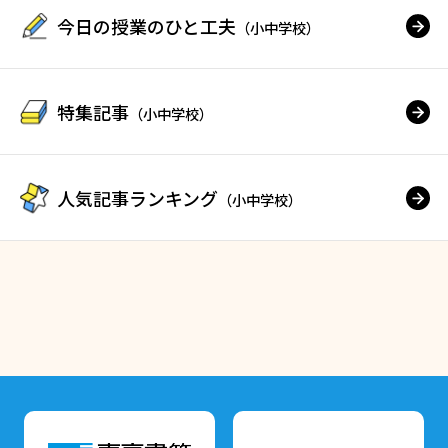
今日の授業のひと工夫
（小中学校）
特集記事
（小中学校）
人気記事ランキング
（小中学校）