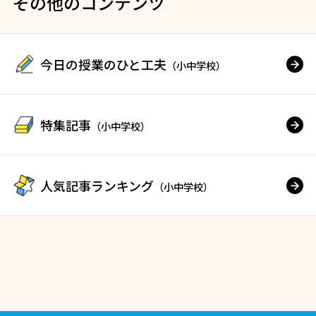
その他のコンテンツ
今日の授業のひと工夫
（小中学校）
特集記事
（小中学校）
人気記事ランキング
（小中学校）