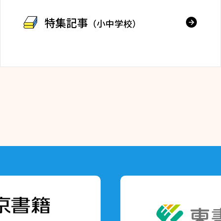
特集記事
（小中学校）