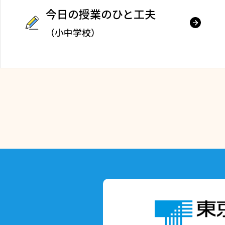
今日の授業のひと工夫
（小中学校）