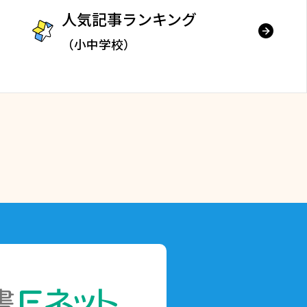
人気記事ランキング
（小中学校）