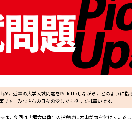
が，近年の大学入試問題をPick Upしながら，どのように指
事です。みなさんの日々の少しでも役立てば幸いです。
ちは。今回は『
場合の数
』の指導時に大山が気を付けているこ