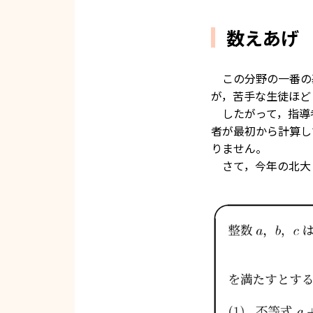
数えあげ
この分野の一番の
が，苦手な生徒ほど
したがって，指導
者が最初から計算し
りません。
さて，今年の北大