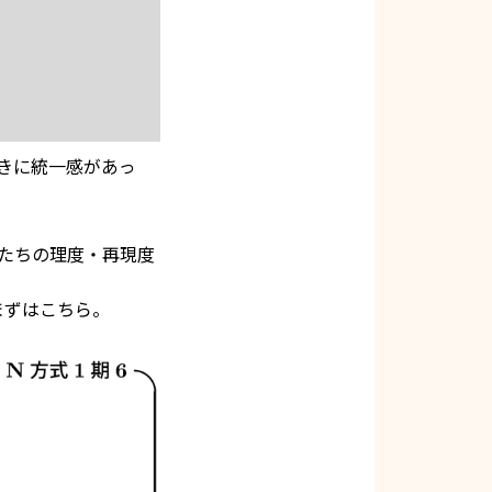
きに統一感があっ
たちの理度・再現度
まずはこちら。