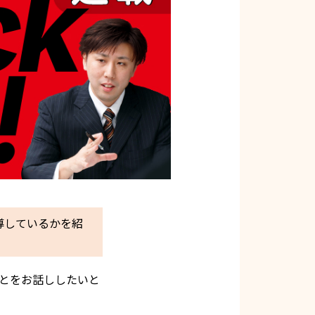
導しているかを紹
とをお話ししたいと