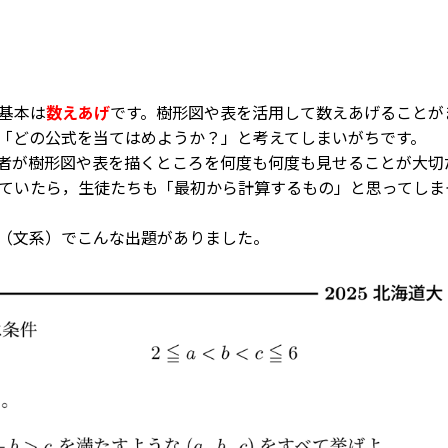
基本は
数えあげ
です。樹形図や表を活用して数えあげることが
「どの公式を当てはめようか？」と考えてしまいがちです。
者が樹形図や表を描くところを何度も何度も見せることが大切
ていたら，生徒たちも「最初から計算するもの」と思ってしま
（文系）でこんな出題がありました。