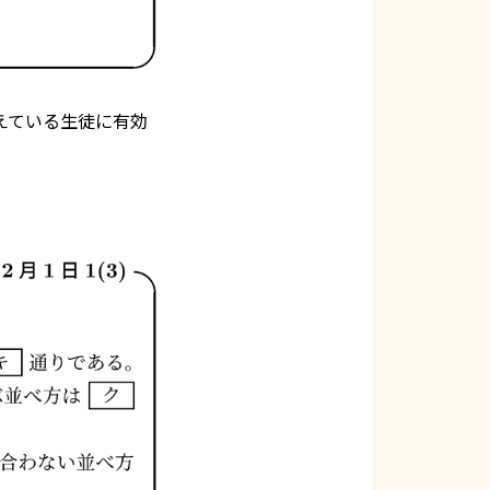
えている生徒に有効