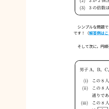
シンプルな問題で
です！（
解答例はこ
そして次に，円順