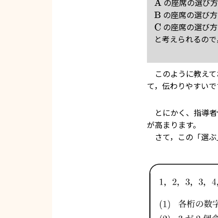
の座席の選び方
A
の座席の選び方
B
の座席の選び方
C
と考えられるので
このように教えて
て，伝わりやすいで
とにかく、指導者
が高まります。
さて，この「選ぶ」