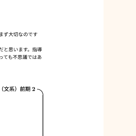
まず大切なのです
だと思います。指導
っても不思議ではあ