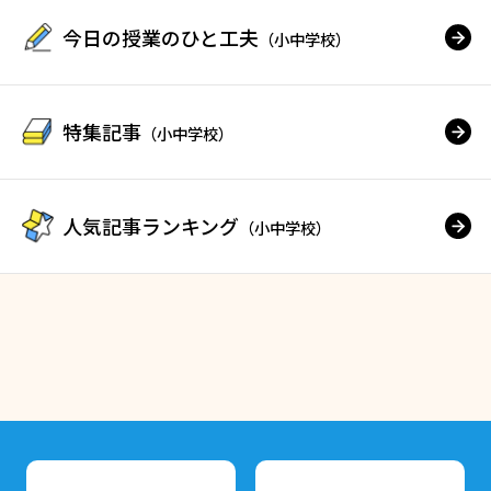
今日の授業のひと工夫
（小中学校）
特集記事
（小中学校）
人気記事ランキング
（小中学校）