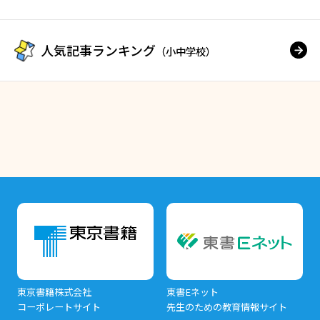
人気記事ランキング
（小中学校）
東京書籍株式会社
東書Eネット
コーポレートサイト
先生のための教育情報サイト