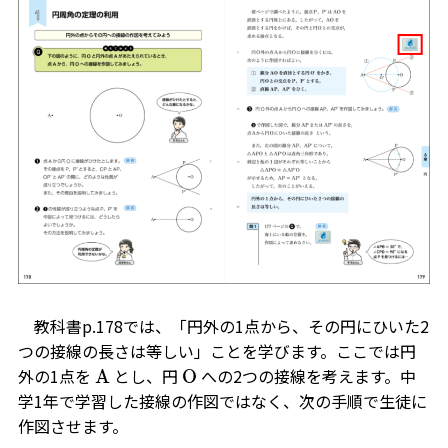
教科書p.178では、「円外の1点から、その円にひいた2
つの接線の長さは等しい」ことを学びます。ここでは円
外の1点を
とし、円
への2つの接線を考えます。中
A
O
学1年で学習した接線の作図ではなく、次の手順で生徒に
作図させます。