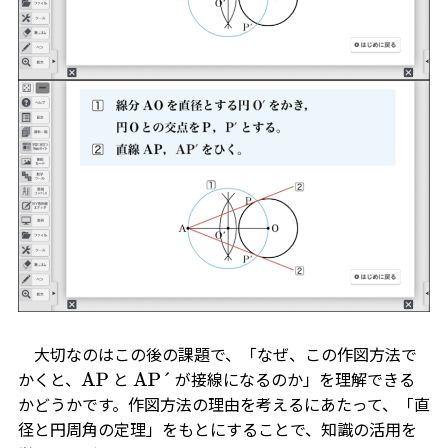
大切なのはこの後の課題で、「なぜ、この作図方法で
かくと、
と
が接線になるのか」を理解できる
AP
AP´
かどうかです。作図方法の理由を考えるにあたって、「直
径と円周角の定理」を
もと
にすることで、知識の活用を