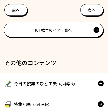
前へ
次へ
ICT教育のイマ一覧へ
その他のコンテンツ
今日の授業のひと工夫
（小中学校）
特集記事
（小中学校）