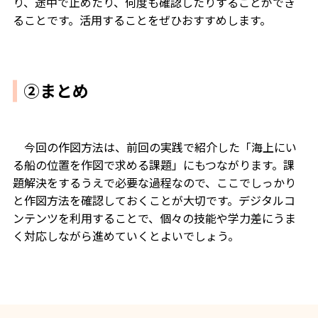
り、途中で止めたり、何度も確認したりすることができ
ることです。活用することをぜひおすすめします。
②まとめ
今回の作図方法は、前回の実践で紹介した「海上にい
る船の位置を作図で求める課題」にもつながります。課
題解決をするうえで必要な過程なので、ここでしっかり
と作図方法を確認しておくことが大切です。デジタルコ
ンテンツを利用することで、個々の技能や学力差にうま
く対応しながら進めていくとよいでしょう。