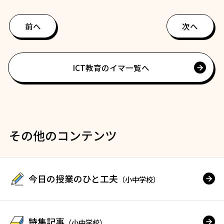
前へ
次へ
ICT教育のイマ一覧へ
その他のコンテンツ
今日の授業のひと工夫
（小中学校）
特集記事
（小中学校）