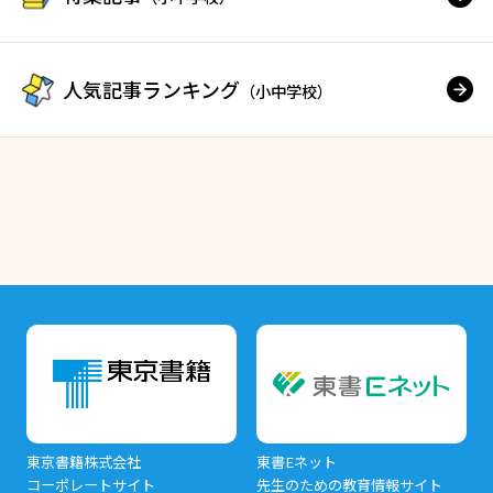
人気記事ランキング
（小中学校）
東京書籍株式会社
東書Eネット
コーポレートサイト
先生のための教育情報サイト