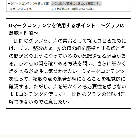
Dマークコンテンツを使用するポイント ～グラフの
意味・理解～
比例のグラフを、点の集合として捉えさせるために
は、まず、整数の
、
の値の組を座標とする点と点
x
y
の間がどのようになっているのか意識させる必要があ
る。点と点の間を確かめる方法を問い、さらに細かく
点をとる必要性に気づかせたい。Dマークコンテンツ
を使って、複数の点の集合が線になることを視覚的に
確認する。ただし、点を細かくとる必要性を感じない
ままコンテンツを使っても、比例のグラフの意味は理
解できないので注意したい。