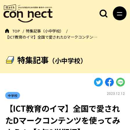
TOP
特集記事（小中学校）
【ICT教育のイマ】全国で愛されたDマークコンテン…
特集記事
（小中学校）
2023.12.12
中学校
【ICT教育のイマ】全国で愛され
たDマークコンテンツを使ってみ