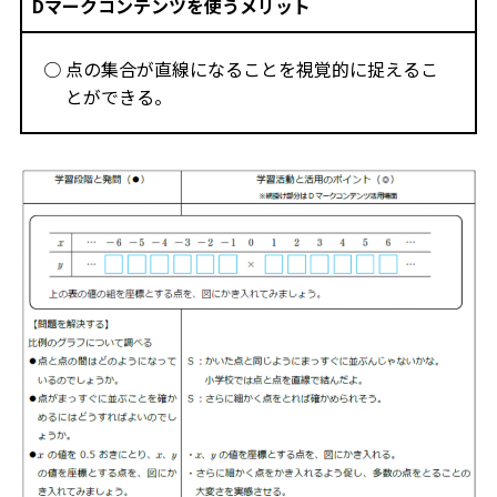
Dマークコンテンツを使うメリット
点の集合が直線になることを視覚的に捉えるこ
とができる。