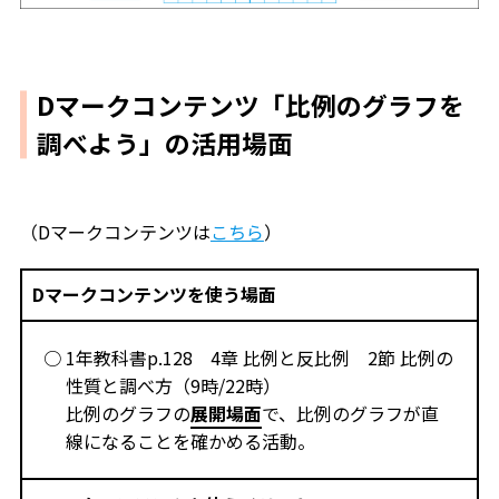
Dマークコンテンツ「比例のグラフを
調べよう」の活用場面
（Dマークコンテンツは
こちら
）
Dマークコンテンツを使う場面
1年教科書p.128 4章 比例と反比例 2節 比例の
性質と調べ方（9時/22時）
比例のグラフの
展開場面
で、比例のグラフが直
線になることを確かめる活動。