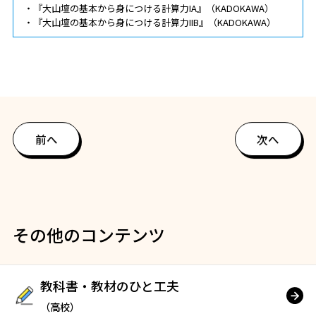
・『大山壇の基本から身につける計算力IA』（KADOKAWA）
・『大山壇の基本から身につける計算力IIB』（KADOKAWA）
前へ
次へ
その他のコンテンツ
教科書・教材のひと工夫
（高校）