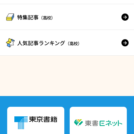
特集記事
（高校）
人気記事ランキング
（高校）