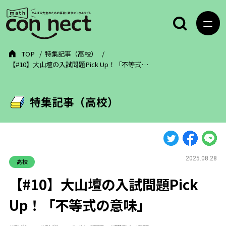
TOP
特集記事（高校）
【#10】大山壇の入試問題Pick Up！「不等式…
特集記事（高校）
2025.08.28
高校
【#10】大山壇の入試問題Pick
Up！「不等式の意味」