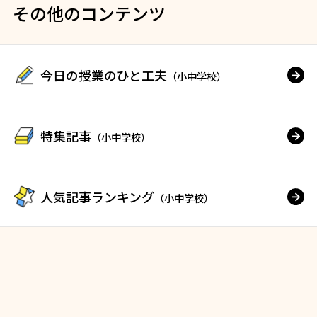
その他のコンテンツ
今日の授業のひと工夫
（小中学校）
特集記事
（小中学校）
人気記事ランキング
（小中学校）