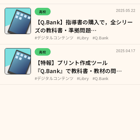
2025.05.22
高校
【Q.Bank】指導書の購入で，全シリー
ズの教科書・準拠問題…
#デジタルコンテンツ
#Libry
#Q.Bank
2025.04.17
高校
【特報】プリント作成ツール
『Q.Bank』で教科書・教材の問…
#デジタルコンテンツ
#Libry
#Q.Bank