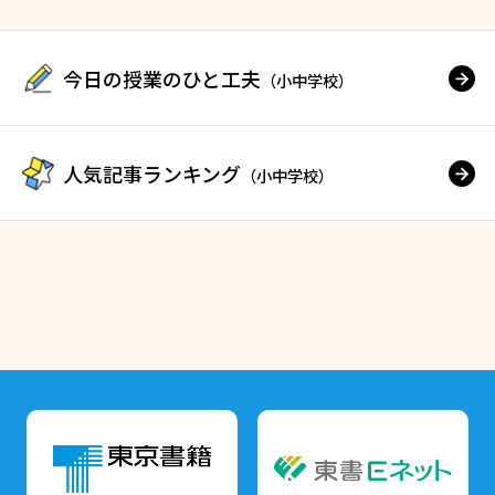
今日の授業のひと工夫
（小中学校）
人気記事ランキング
（小中学校）