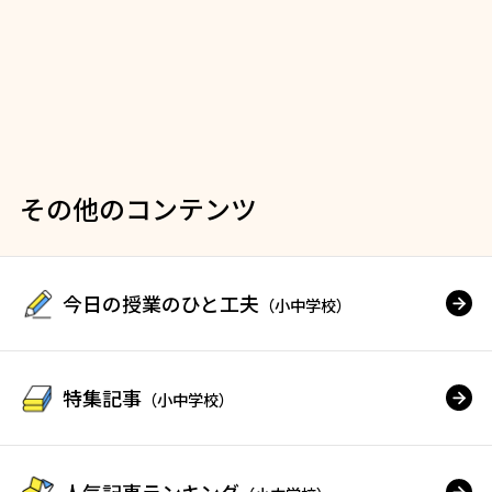
その他のコンテンツ
今日の授業のひと工夫
（小中学校）
特集記事
（小中学校）