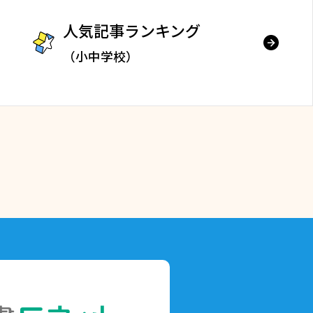
人気記事ランキング
（小中学校）