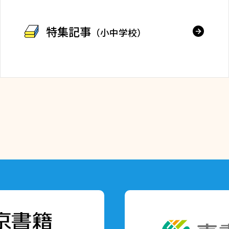
特集記事
（小中学校）