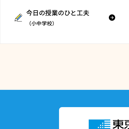
今日の授業のひと工夫
（小中学校）