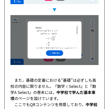
▼
また，基礎の定着における“基礎”は必ずしも高
校の内容に限りません。『数学ⅠSelect』と『数
学A Select』の巻末には，
中学校で学んだ基本事
項
のページを設けています。
ここでもQRコンテンツを用意しており，
中学校