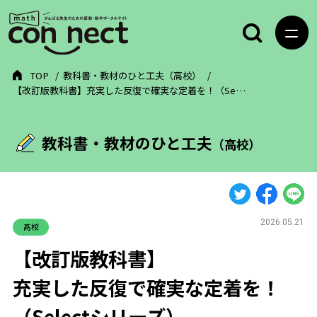
TOP
教科書・教材のひと工夫（高校）
【改訂版教科書】充実した反復で確実な定着を！（Se…
教科書・教材のひと工夫
（高校）
2026.05.21
高校
【改訂版教科書】
充実した反復で確実な定着を！
（Selectシリーズ）