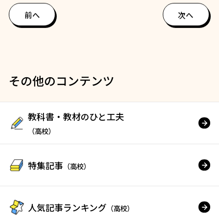
前へ
次へ
その他のコンテンツ
教科書・教材のひと工夫
（高校）
特集記事
（高校）
人気記事ランキング
（高校）