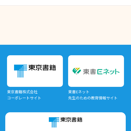
東京書籍株式会社
東書Eネット
コーポレートサイト
先生のための教育情報サイト