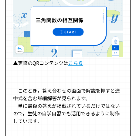
▲実際のQRコンテンツは
こちら
このとき，答え合わせの画面で解説を押すと途
中式を含む詳細解答が見られます。
単に最後の答えが掲載されているだけではない
ので，生徒の自学自習でも活用できるように制作
しています。