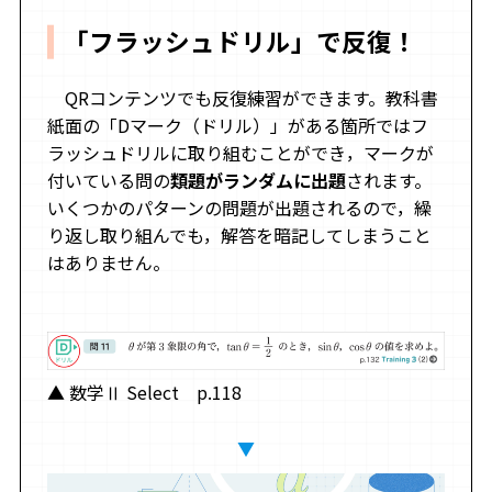
「フラッシュドリル」で反復！
QRコンテンツでも反復練習ができます。教科書
紙面の「Dマーク（ドリル）」がある箇所ではフ
ラッシュドリルに取り組むことができ，マークが
付いている問の
類題がランダムに出題
されます。
いくつかのパターンの問題が出題されるので，繰
り返し取り組んでも，解答を暗記してしまうこと
はありません。
▲ 数学Ⅱ Select p.118
▼