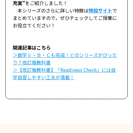
充実”
をご紹介しました！
本シリーズのさらに詳しい特徴は
特設サイト
で
まとめていますので，ぜひチェックしてご授業に
お役立てください！
関連記事はこちら
＞数学Ⅱ・Ｂ・Ｃも完成！どのシリーズがぴった
り？改訂版教科書
＞【改訂版教科書】「Readiness Check」には自
学自習しやすい工夫が満載！