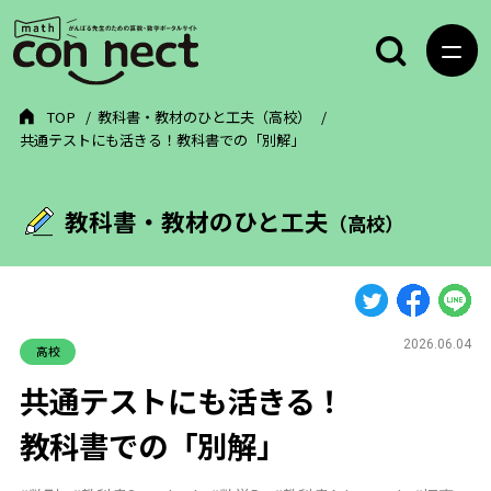
TOP
教科書・教材のひと工夫（高校）
共通テストにも活きる！教科書での「別解」
教科書・教材のひと工夫
（高校）
2026.06.04
高校
共通テストにも活きる！
教科書での「別解」