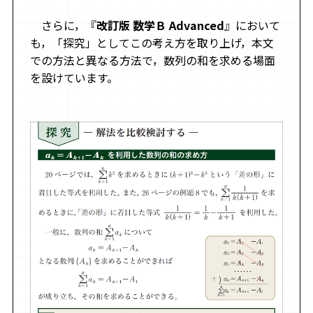
さらに，『
改訂版 数学Ｂ Advanced
』において
も，「探究」としてこの考え方を取り上げ，本文
での方法と異なる方法で，数列の和を求める場面
を設けています。