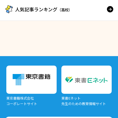
人気記事ランキング
（高校）
東京書籍株式会社
東書Eネット
コーポレートサイト
先生のための教育情報サイト