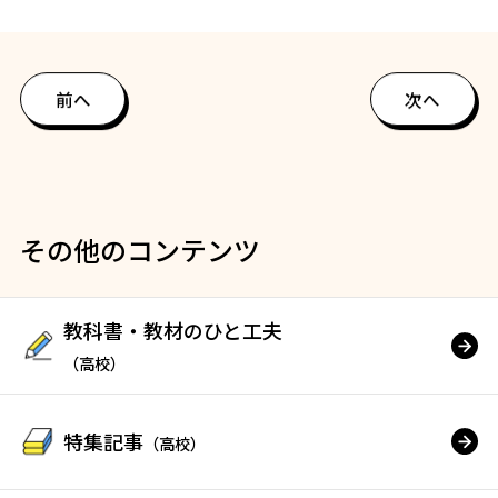
前へ
次へ
その他のコンテンツ
教科書・教材のひと工夫
（高校）
特集記事
（高校）