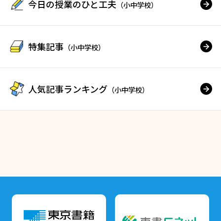
今日の授業のひと工夫
（小中学校）
特集記事
（小中学校）
人気記事ランキング
（小中学校）