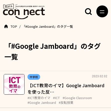
TOP
「#Google Jamboard」のタグ一覧
「#Google Jamboard」のタグ
一覧
2023.02.02
中学校
【ICT教育のイマ】Google Jamboard
を使った反…
#ICT教育のイマ
#ICT
#Google Classroom
#Google Jamboard
#反転授業