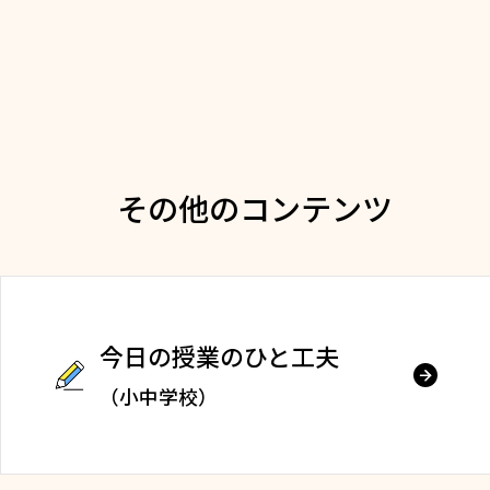
その他のコンテンツ
今日の授業のひと工夫
（小中学校）