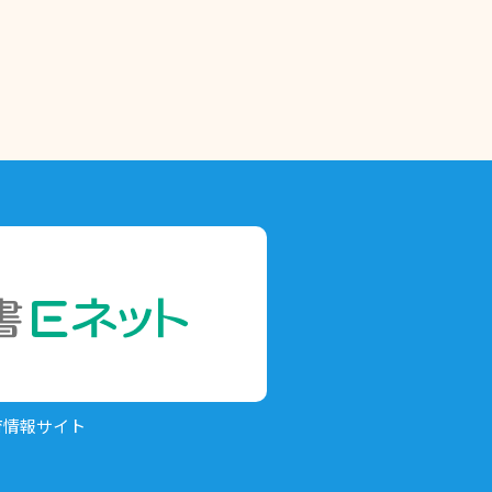
育情報サイト