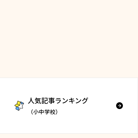
人気記事ランキング
（小中学校）