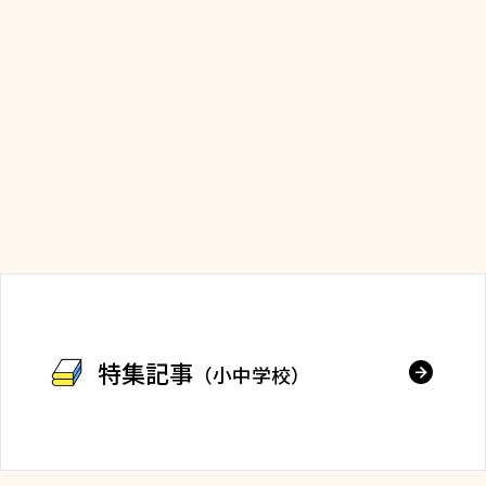
特集記事
（小中学校）