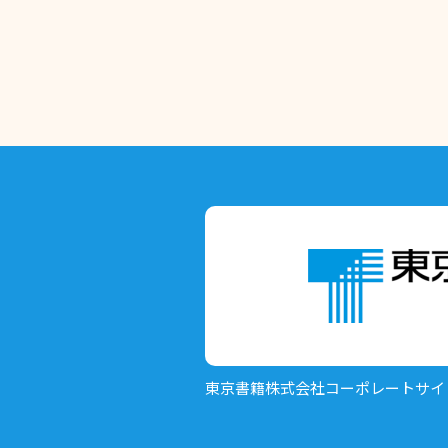
東京書籍株式会社
コーポレートサイ