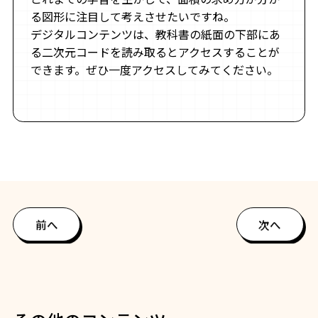
る図形に注目して考えさせたいですね。
デジタルコンテンツは、教科書の紙面の下部にあ
る二次元コードを読み取るとアクセスすることが
できます。ぜひ一度アクセスしてみてください。
前へ
次へ