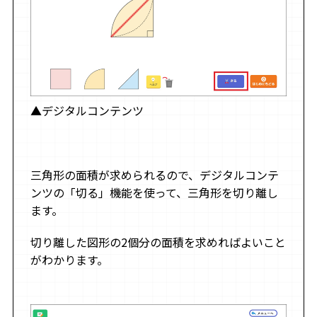
▲デジタルコンテンツ
三角形の面積が求められるので、デジタルコンテ
ンツの「切る」機能を使って、三角形を切り離し
ます。
切り離した図形の2個分の面積を求めればよいこと
がわかります。