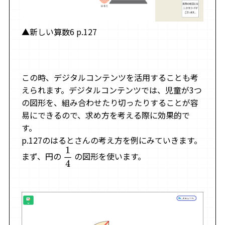
▲新しい算数6 p.127
この時、デジタルコンテンツを活用することも考
えられます。デジタルコンテンツでは、児童が3つ
の図形を、組み合わせたり切ったりすることが容
易にできるので、求め方を考える際に効果的で
す。
p.127のはるとさんの考え方を例にみていきます。
まず、円の
の図形を使います。
1
4