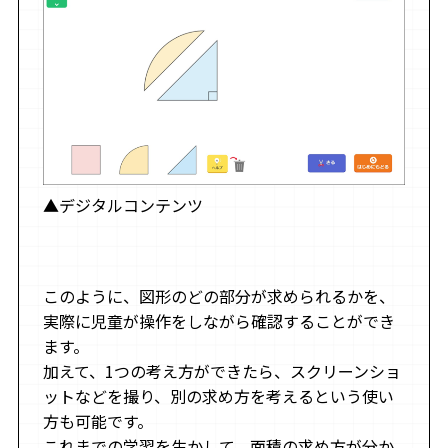
▲デジタルコンテンツ
このように、図形のどの部分が求められるかを、
実際に児童が操作をしながら確認することができ
ます。
加えて、1つの考え方ができたら、スクリーンショ
ットなどを撮り、別の求め方を考えるという使い
方も可能です。
これまでの学習を生かして、面積の求め方が分か