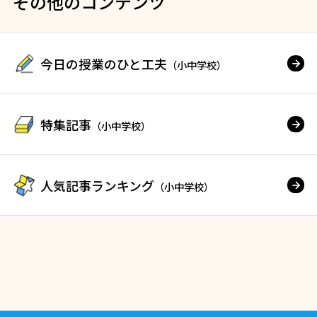
その他のコンテンツ
今日の授業のひと工夫
（小中学校）
特集記事
（小中学校）
人気記事ランキング
（小中学校）