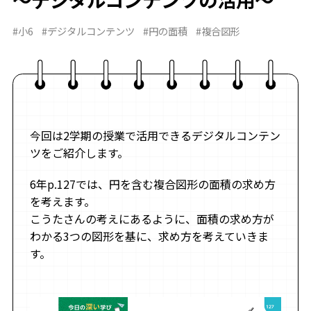
#小6
#デジタルコンテンツ
#円の面積
#複合図形
今回は2学期の授業で活用できるデジタルコンテン
ツをご紹介します。
6年p.127では、円を含む複合図形の面積の求め方
を考えます。
こうたさんの考えにあるように、面積の求め方が
わかる3つの図形を基に、求め方を考えていきま
す。