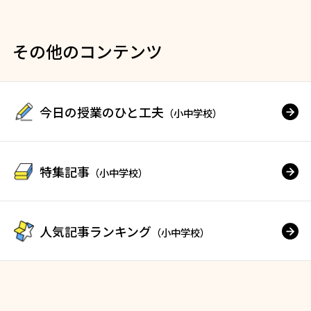
その他のコンテンツ
今日の授業のひと工夫
（小中学校）
特集記事
（小中学校）
人気記事ランキング
（小中学校）