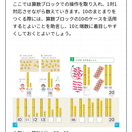
ここでは算数ブロックでの操作を取り入れ、1対1
対応させながら数えていきます。10のまとまりを
つくる際には、算数ブロックの10のケースを活用
するとよいことを助言し、10と端数に着目しやす
くしておくとよいでしょう。