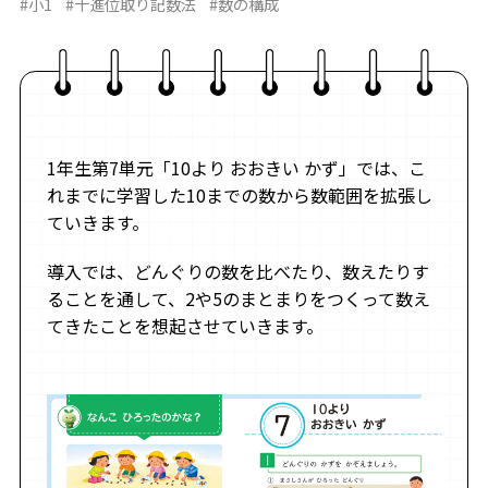
#小1
#十進位取り記数法
#数の構成
1年生第7単元「10より おおきい かず」では、こ
れまでに学習した10までの数から数範囲を拡張し
ていきます。
導入では、どんぐりの数を比べたり、数えたりす
ることを通して、2や5のまとまりをつくって数え
てきたことを想起させていきます。