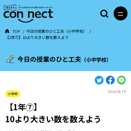
TOP
今日の授業のひと工夫（小中学校）
【1年⑦】10より大きい数を数えよう
今日の授業のひと工夫
（小中学校）
2024.08.19
小学校
【1年⑦】
10より大きい数を数えよう