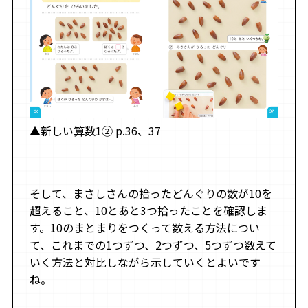
▲新しい算数1② p.36、37
そして、まさしさんの拾ったどんぐりの数が10を
超えること、10とあと3つ拾ったことを確認しま
す。10のまとまりをつくって数える方法につい
て、これまでの1つずつ、2つずつ、5つずつ数えて
いく方法と対比しながら示していくとよいです
ね。