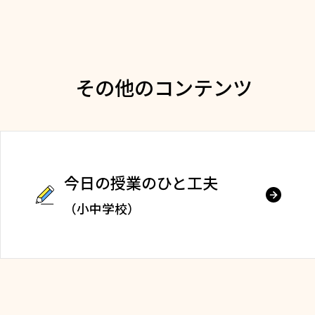
その他のコンテンツ
今日の授業のひと工夫
（小中学校）