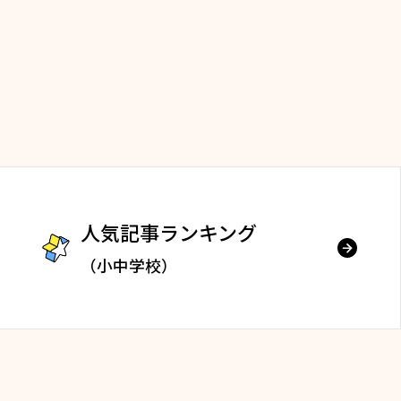
人気記事ランキング
（小中学校）