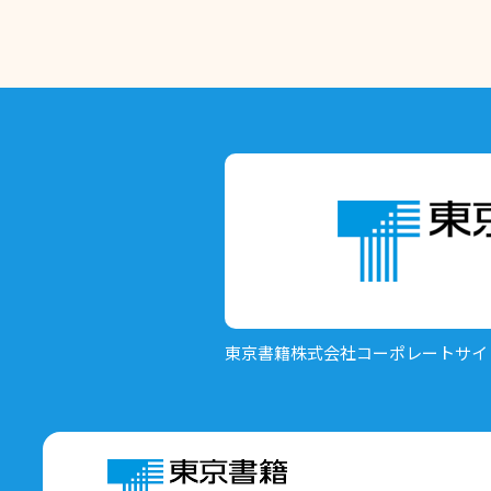
東京書籍株式会社
コーポレートサイ