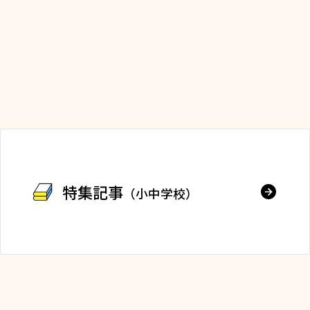
特集記事
（小中学校）