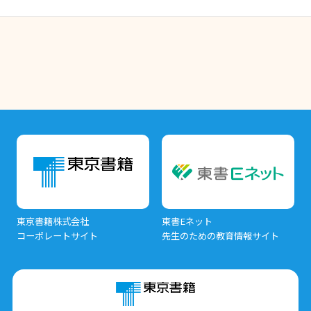
東京書籍株式会社
東書Eネット
コーポレートサイト
先生のための教育情報サイト