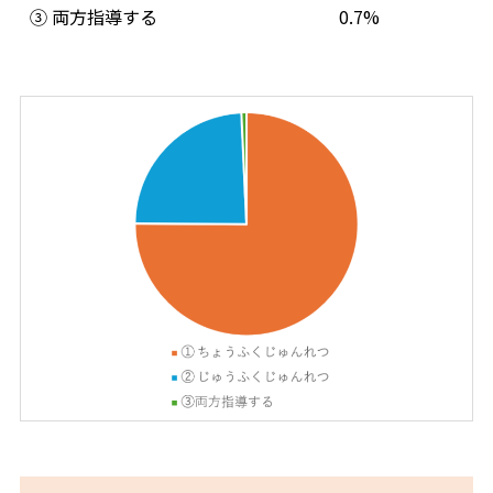
③ 両方指導する
0.7%