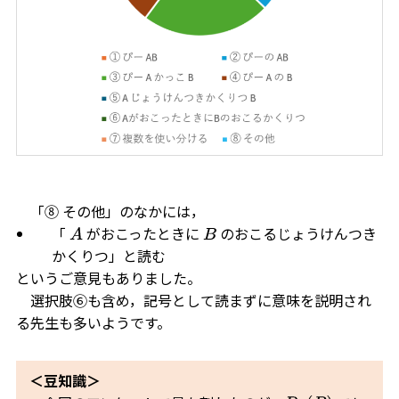
「⑧ その他」のなかには，
「
がおこったときに
のおこるじょうけんつき
A
B
かくりつ」と読む
というご意見もありました。
選択肢⑥も含め，記号として読まずに意味を説明され
る先生も多いようです。
＜豆知識＞