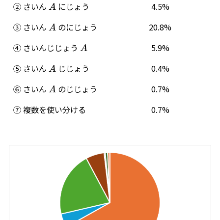
② さいん
にじょう
4.5%
A
③ さいん
のにじょう
20.8%
A
④ さいんじじょう
5.9%
A
⑤ さいん
じじょう
0.4%
A
⑥ さいん
のじじょう
0.7%
A
⑦ 複数を使い分ける
0.7%