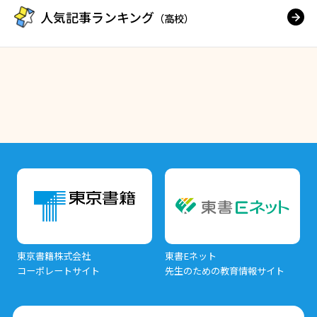
人気記事ランキング
（高校）
東京書籍株式会社
東書Eネット
コーポレートサイト
先生のための教育情報サイト