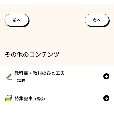
前へ
次へ
その他のコンテンツ
教科書・教材のひと工夫
（高校）
特集記事
（高校）