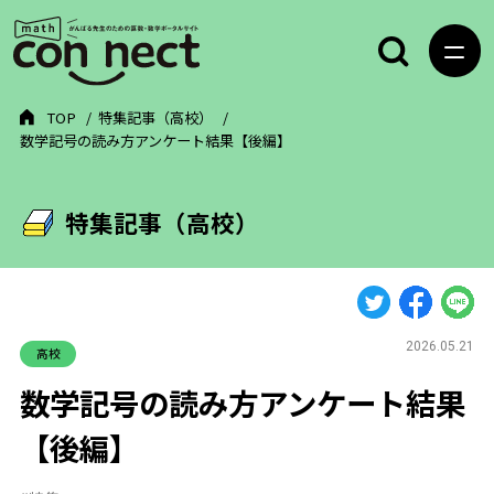
TOP
特集記事（高校）
数学記号の読み方アンケート結果【後編】
特集記事（高校）
2026.05.21
高校
数学記号の読み方アンケート結果
【後編】