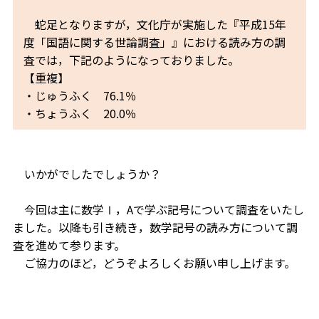
蛇足となりますが，文化庁が実施した『平成15年
度「国語に関する世論調査」』における読み方の調
査では，下記のようになっておりました。
【重複】
・じゅうふく 76.1％
・ちょうふく 20.0％
いかがでしたでしょうか？
今回は主に数学Ⅰ，Aで学ぶ記号について調査をいたし
ました。以降も引き続き，数学記号の読み方について調
査を進めて参ります。
ご協力のほど，どうぞよろしくお願い申し上げます。