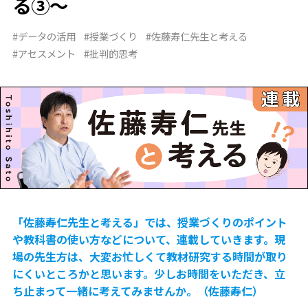
る③～
#データの活用
#授業づくり
#佐藤寿仁先生と考える
#アセスメント
#批判的思考
「佐藤寿仁先生と考える」では、授業づくりのポイント
や教科書の使い方などについて、連載していきます。現
場の先生方は、大変お忙しくて教材研究する時間が取り
にくいところかと思います。少しお時間をいただき、立
ち止まって一緒に考えてみませんか。（佐藤寿仁）