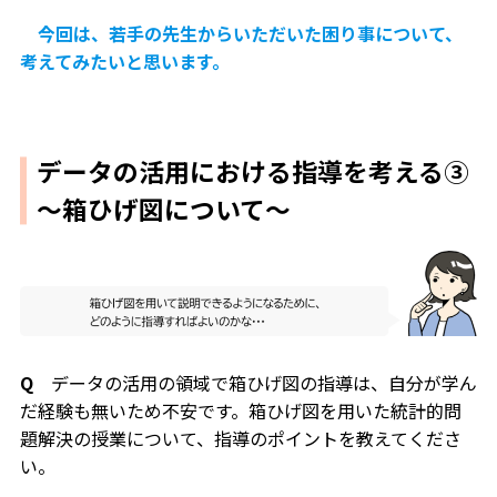
今回は、若手の先生からいただいた困り事について、
考えてみたいと思います。
データの活用における指導を考える③
〜箱ひげ図について〜
Q
データの活用の領域で箱ひげ図の指導は、自分が学ん
だ経験も無いため不安です。箱ひげ図を用いた統計的問
題解決の授業について、指導のポイントを教えてくださ
い。