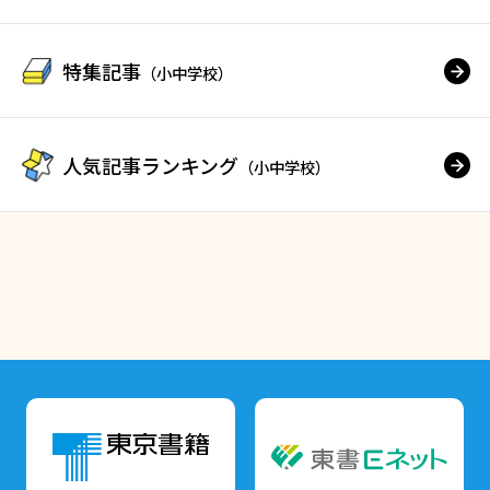
特集記事
（小中学校）
人気記事ランキング
（小中学校）