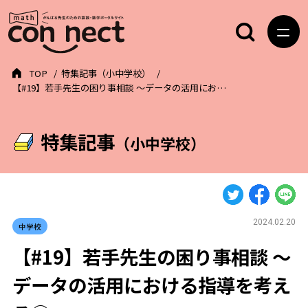
TOP
特集記事（小中学校）
【#19】若手先生の困り事相談 ～データの活用にお…
特集記事
（小中学校）
2024.02.20
中学校
【#19】若手先生の困り事相談 ～
データの活用における指導を考え