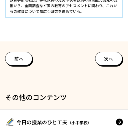
援から、全国調査など国の教育のアセスメントに関わり、これか
らの教育について幅広く研究を進めている。
前へ
次へ
その他のコンテンツ
今日の授業のひと工夫
（小中学校）