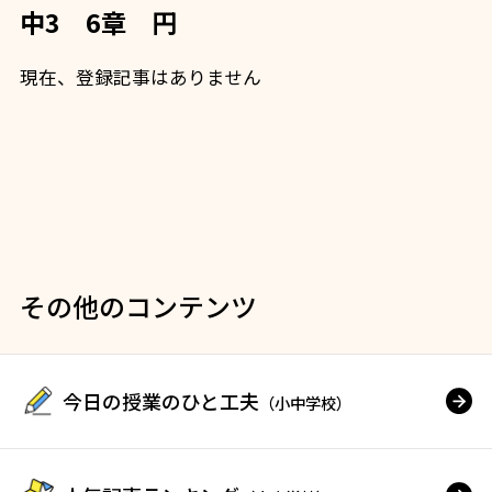
中3 6章 円
現在、登録記事はありません
その他のコンテンツ
今日の授業のひと工夫
（小中学校）