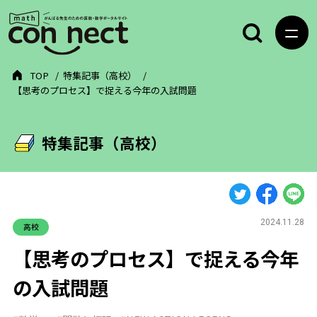
TOP
特集記事（高校）
【思考のプロセス】で捉える今年の入試問題
特集記事（高校）
2024.11.28
高校
【思考のプロセス】で捉える今年
の入試問題