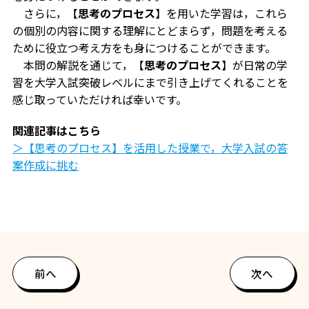
さらに，【
思考のプロセス
】を用いた学習は，これら
の個別の内容に関する理解にとどまらず，問題を考える
ために役立つ考え方をも身につけることができます。
本問の解説を通じて，【
思考のプロセス
】が日常の学
習を大学入試突破レベルにまで引き上げてくれることを
感じ取っていただければ幸いです。
関連記事はこちら
＞【思考のプロセス】を活用した授業で，大学入試の答
案作成に挑む
前へ
次へ