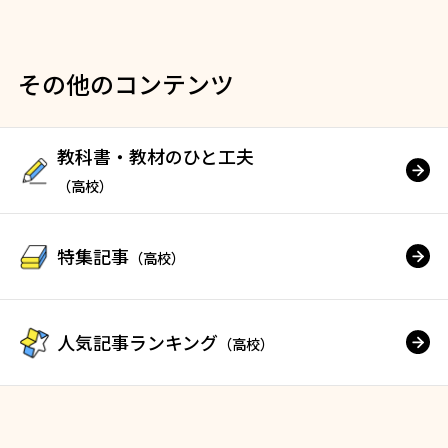
その他のコンテンツ
教科書・教材のひと工夫
（高校）
特集記事
（高校）
人気記事ランキング
（高校）