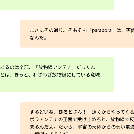
まさにその通り。そもそも「parabora」は、
なんだ。
あるのは全部、「放物線アンテナ」だったん
とは、きっと、わざわざ放物線にしている意味
するどいね、
ひろと
さん！ 遠くからやってく
ボラアンテナの正面で受け止めると、放物線で
まるんだよ。だから、宇宙の天体からの弱い電