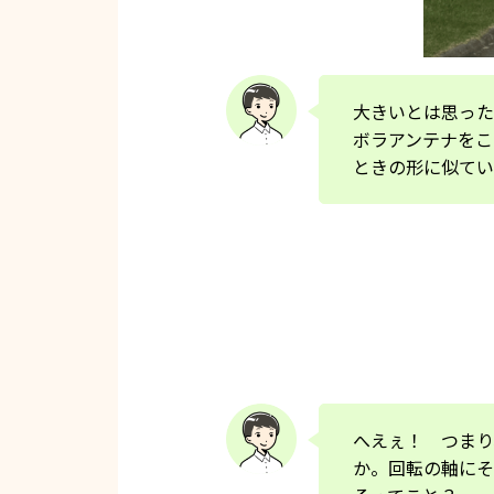
大きいとは思った
ボラアンテナをこ
ときの形に似てい
へえぇ！ つまり
か。回転の軸にそ