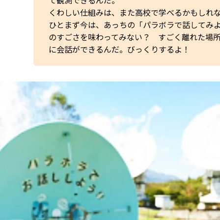
て観測できるんだ。
くわしい仕組みは、また高校で学べるかもしれ
ひとまず今は、あっちの「パラボラで話してみ
のすごさを味わってみない？ すごく離れた場
に会話ができるんだ。びっくりするよ！