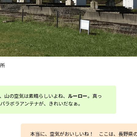
所
、山の空気は素晴らしいよね、
ルーロー
。真っ
パラボラアンテナが、きれいだなぁ。
本当に、空気がおいしいね！ ここは、長野県