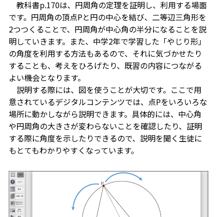
教科書p.170は、円周角の定理を証明し、利用する場面
です。円周角の頂点Pと円の中心を結び、二等辺三角形を
2つつくることで、円周角が中心角の半分になることを説
明していきます。また、中学2年で学習した「やじり形」
の角度を利用する方法もあるので、それに気づかせたり
することも、考えをひろげたり、既習の内容につながる
よい機会となります。
説明する際には、図を使うことが大切です。ここで用
意されているデジタルコンテンツでは、点Pをいろいろな
場所に動かしながら説明できます。具体的には、中心角
や円周角の大きさが変わらないことを確認したり、証明
する際に角度を示したりできるので、説明を聞く生徒に
もとてもわかりやすくなっています。