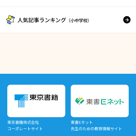
人気記事ランキング
（小中学校）
東京書籍株式会社
東書Eネット
コーポレートサイト
先生のための教育情報サイト