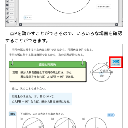
点Pを動かすことができるので、いろいろな場面を確認
することができます。