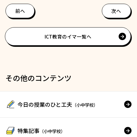
前へ
次へ
ICT教育のイマ一覧へ
その他のコンテンツ
今日の授業のひと工夫
（小中学校）
特集記事
（小中学校）