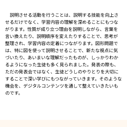
説明させる活動を行うことは、説明する技能を向上さ
せるだけでなく、学習内容の理解を深めることにもつな
がります。性質が成り立つ理由を説明しながら、言葉を
言い換えたり、説明順序を変えたりすることで、思考が
整理され、学習内容の定着につながります。図形問題で
は、特に図を使って説明させることで、新たな視点に気
づいたり、あいまいな理解だったものが、しっかりわか
るようになった生徒も多く見られました。発表の際も、
ただの発表会ではなく、生徒どうしのやりとりを大切に
することで深い学びにもつながっていきます。そのような
機会を、デジタルコンテンツを通して整えていきたいも
のです。