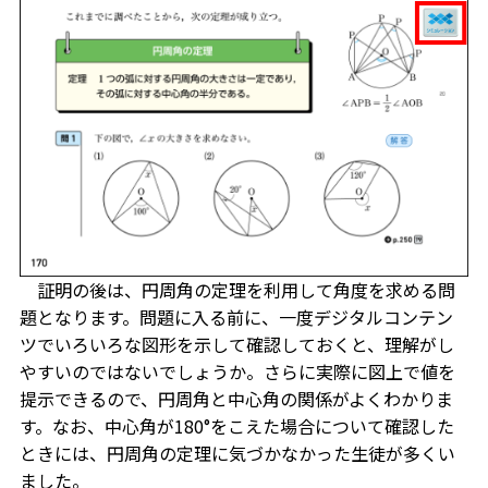
証明の後は、円周角の定理を利用して角度を求める問
題となります。問題に入る前に、一度デジタルコンテン
ツでいろいろな図形を示して確認しておくと、理解がし
やすいのではないでしょうか。さらに実際に図上で値を
提示できるので、円周角と中心角の関係がよくわかりま
す。なお、中心角が180°をこえた場合について確認した
ときには、円周角の定理に気づかなかった生徒が多くい
ました。