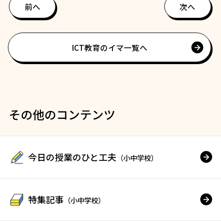
前へ
次へ
ICT教育のイマ一覧へ
その他のコンテンツ
今日の授業のひと工夫
（小中学校）
特集記事
（小中学校）