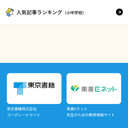
人気記事ランキング
（小中学校）
東京書籍株式会社
東書Eネット
コーポレートサイト
先生のための教育情報サイト