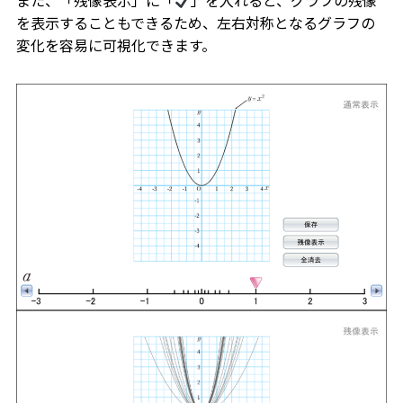
を表示することもできるため、左右対称となるグラフの
変化を容易に可視化できます。