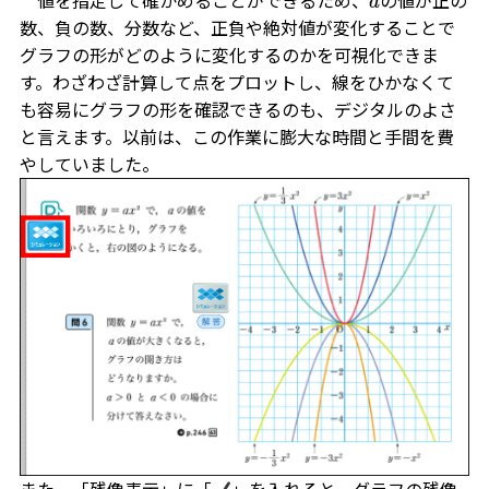
a
数、負の数、分数など、正負や絶対値が変化することで
グラフの形がどのように変化するのかを可視化できま
す。わざわざ計算して点をプロットし、線をひかなくて
も容易にグラフの形を確認できるのも、デジタルのよさ
と言えます。以前は、この作業に膨大な時間と手間を費
やしていました。
また、「残像表示」に「
」を入れると、グラフの残像