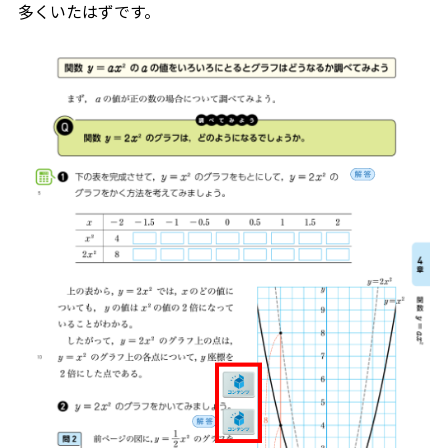
多くいたはずです。