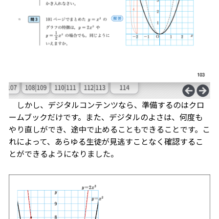
しかし、デジタルコンテンツなら、準備するのはクロ
ームブックだけです。また、デジタルのよさは、何度も
やり直しができ、途中で止めることもできることです。こ
れによって、あらゆる生徒が見逃すことなく確認するこ
とができるようになりました。