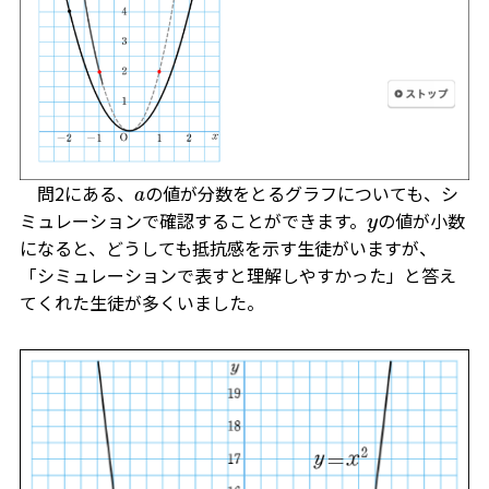
問2にある、
の値が分数をとるグラフについても、シ
a
ミュレーションで確認することができます。
の値が小数
y
になると、どうしても抵抗感を示す生徒がいますが、
「シミュレーションで表すと理解しやすかった」と答え
てくれた生徒が多くいました。