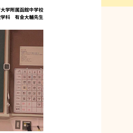
育大学附属函館中学校
学科 有金大輔先生