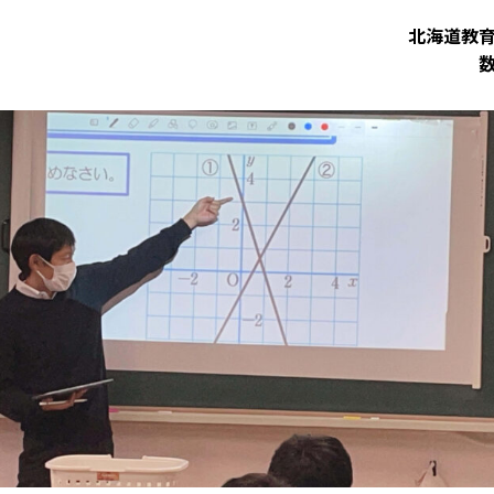
北海道教
数