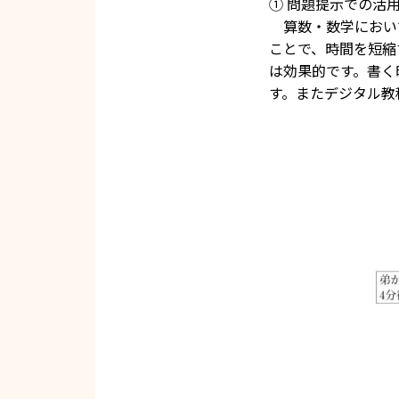
① 問題提示での活
算数・数学におい
ことで、時間を短縮
は効果的です。書く
す。またデジタル教