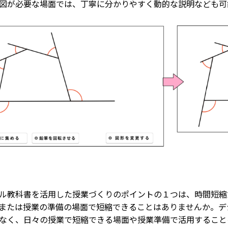
図が必要な場面では、丁寧に分かりやすく動的な説明なども可
ル教科書を活用した授業づくりのポイントの１つは、時間短縮
または授業の準備の場面で短縮できることはありませんか。デ
なく、日々の授業で短縮できる場面や授業準備で活用すること