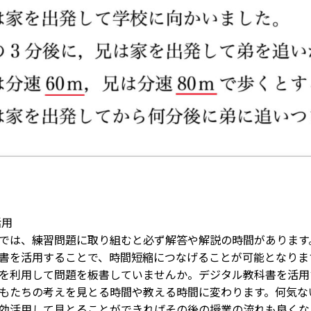
活用
では、練習問題に取り組むと必ず解答や解説の時間があります
書を活用することで、時間短縮につなげることが可能となりま
を利用して問題を板書していませんか。デジタル教科書を活用
もたちの考えを見とる時間や教える時間に変わります。何気な
効活用して見とることができればその後の授業の流れも良くな