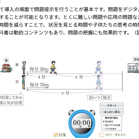
用
て導入の場面で問題提示を行うことが基本です。問題をデジタ
することが可能となります。とくに難しい問題や応用の問題な
時間を減らすことで、状況を見とる時間や子供たちの思考の時
科書は動的コンテンツもあり、問題の把握にも効果的です。（