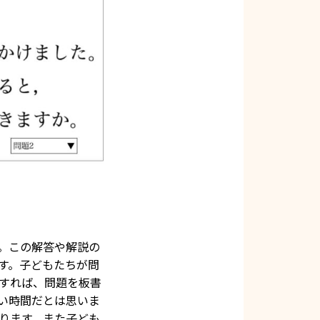
。この解答や解説の
す。子どもたちが問
すれば、問題を板書
い時間だとは思いま
ります。また子ども