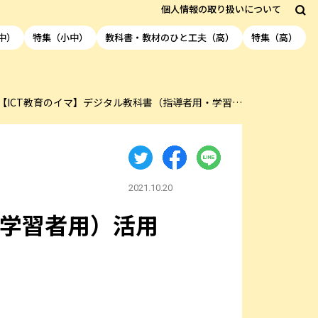
個人情報の取り扱いについて
中）
特集（小中）
教科書・教材のひと工夫（高）
特集（高）
【ICT教育のイマ】デジタル教科書（指導者用・学習…
2021.10.20
・学習者用）活用