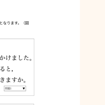
となります。（図