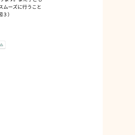
スムーズに行うこと
図３）