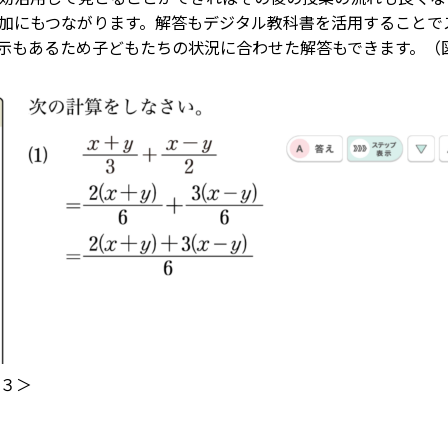
加にもつながります。解答もデジタル教科書を活用することで
示もあるため子どもたちの状況に合わせた解答もできます。（
３＞