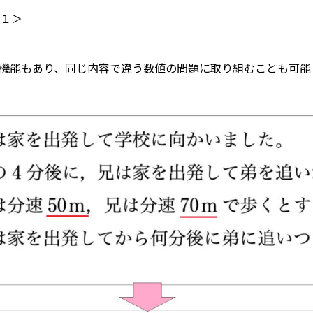
１＞
機能もあり、同じ内容で違う数値の問題に取り組むことも可能