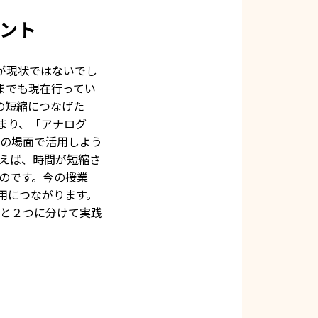
ント
が現状ではないでし
までも現在行ってい
の短縮につなげた
まり、「アナログ
どの場面で活用しよう
えば、時間が短縮さ
のです。今の授業
用につながります。
と２つに分けて実践