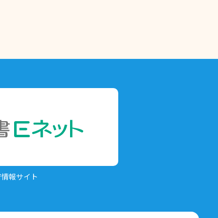
育情報サイト