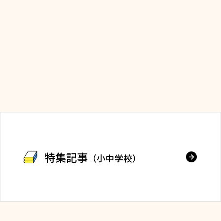
特集記事
（小中学校）