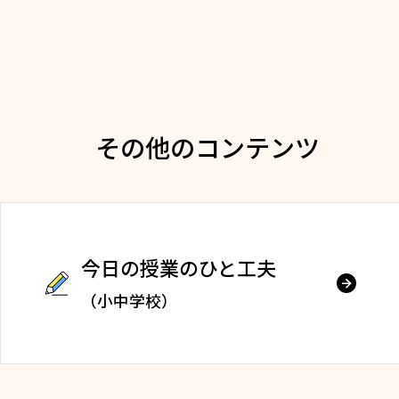
その他のコンテンツ
今日の授業のひと工夫
（小中学校）