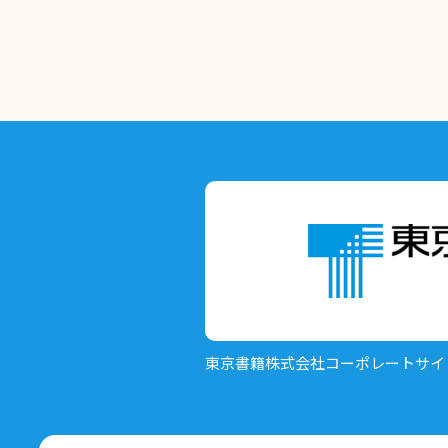
東京書籍株式会社
コーポレートサイ