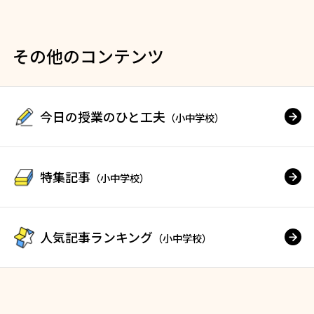
その他のコンテンツ
今日の授業のひと工夫
（小中学校）
特集記事
（小中学校）
人気記事ランキング
（小中学校）