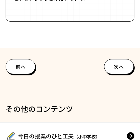
前へ
次へ
その他のコンテンツ
今日の授業のひと工夫
（小中学校）