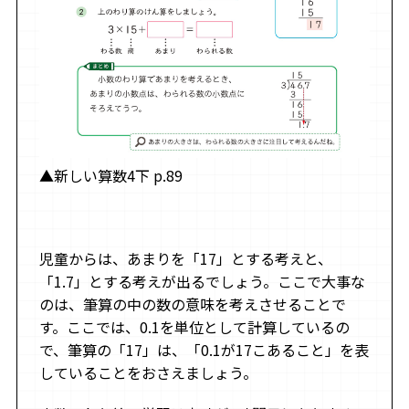
▲新しい算数4下 p.89
児童からは、あまりを「17」とする考えと、
「1.7」とする考えが出るでしょう。ここで大事な
のは、筆算の中の数の意味を考えさせることで
す。ここでは、0.1を単位として計算しているの
で、筆算の「17」は、「0.1が17こあること」を表
していることをおさえましょう。