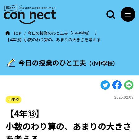
TOP
今日の授業のひと工夫（小中学校）
【4年⑬】小数のわり算の、あまりの大きさを考える
今日の授業のひと工夫
（小中学校）
2025.02.03
小学校
【4年⑬】
小数のわり算の、あまりの大きさ
を考える