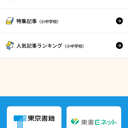
特集記事
（小中学校）
人気記事ランキング
（小中学校）