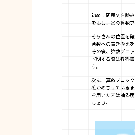
初めに問題文を読み
を表し、どの算数ブ
そらさんの位置を確
合数への置き換えを
その後、算数ブロッ
説明する際は教科書
う。
次に、算数ブロック
確かめさせていきま
を用いた図は抽象度
しょう。