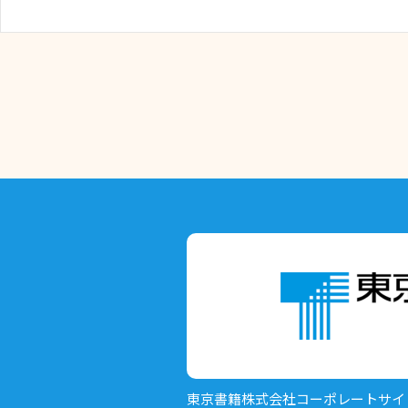
東京書籍株式会社
コーポレートサイ