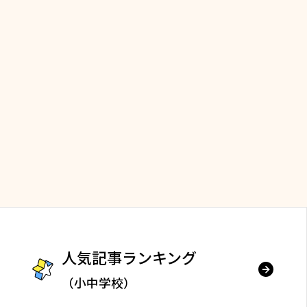
人気記事ランキング
（小中学校）