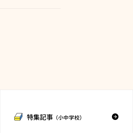
特集記事
（小中学校）