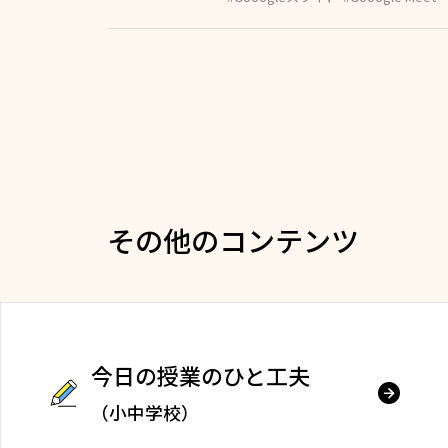
その他のコンテンツ
今日の授業のひと工夫
（小中学校）