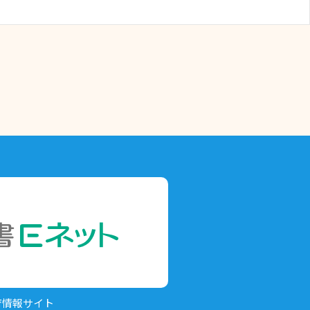
育情報サイト