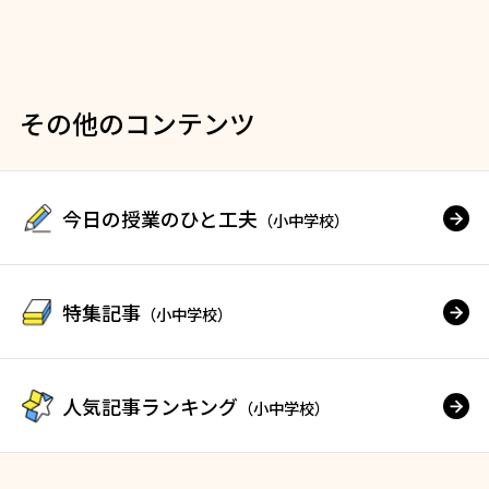
その他のコンテンツ
今日の授業のひと工夫
（小中学校）
特集記事
（小中学校）
人気記事ランキング
（小中学校）