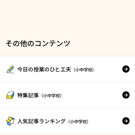
その他のコンテンツ
今日の授業のひと工夫
（小中学校）
特集記事
（小中学校）
人気記事ランキング
（小中学校）