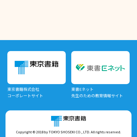
東京書籍株式会社
東書Eネット
コーポレートサイト
先生のための教育情報サイト
Copyright © 2018 by TOKYO SHOSEKI CO., LTD. All rights reserved.