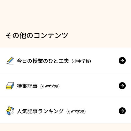
その他のコンテンツ
今日の授業のひと工夫
（小中学校）
特集記事
（小中学校）
人気記事ランキング
（小中学校）